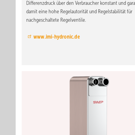
Differenzdruck über den Verbraucher konstant und gara
damit eine hohe Regelautorität und Regelstabilität für
nachgeschaltete Regelventile.
www.imi-hydronic.de