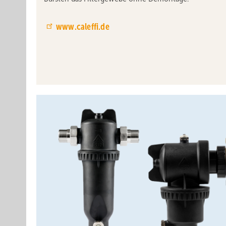
www.caleffi.de