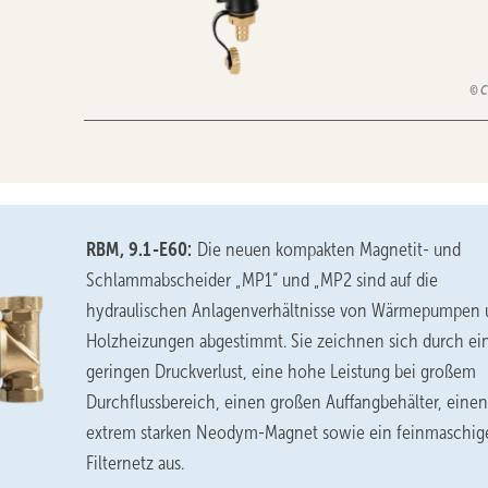
C
RBM, 9.1-E60:
Die neuen kompakten Magnetit- und
Schlammabscheider „MP1“ und „MP2 sind auf die
hydraulischen Anlagenverhältnisse von Wärmepumpen 
Holzheizungen abgestimmt. Sie zeichnen sich durch ei
geringen Druckverlust, eine hohe Leistung bei großem
Durchflussbereich, einen großen Auffangbehälter, einen
extrem starken Neodym-Magnet sowie ein feinmaschig
Filternetz aus.