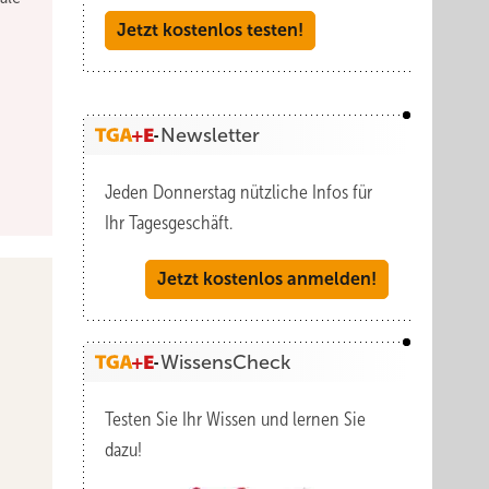
Jetzt kostenlos testen!
Newsletter
Jeden Donnerstag nützliche Infos für
Ihr Tagesgeschäft.
Jetzt kostenlos anmelden!
WissensCheck
Testen Sie Ihr Wissen und lernen Sie
dazu!