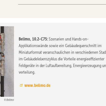
Belimo, 10.2-C75:
Szenarien und Hands-on-
Applikationswände sowie ein Gebäudequerschnitt im
Miniaturformat veranschaulichen in verschiedenen Stad
im Gebäudelebenszyklus die Vorteile energieeffizienter
Feldgeräte in der Luftaufbereitung, Energieerzeugung un
verteilung.
www.belimo.de
Belimo