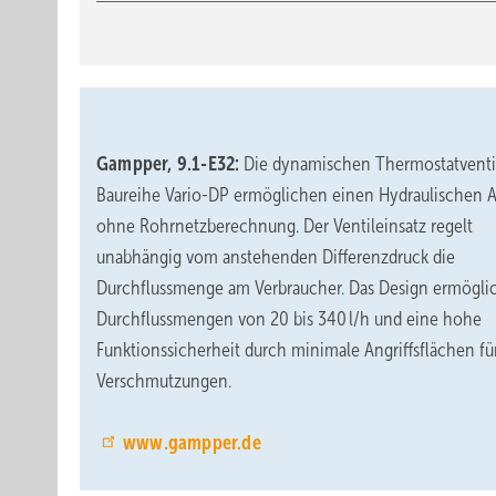
Gampper, 9.1-E32:
Die dynamischen Thermostatventi
Baureihe Vario-DP ermöglichen einen Hydraulischen 
ohne Rohrnetzberechnung. Der Ventileinsatz regelt
unabhängig vom anstehenden Differenzdruck die
Durchflussmenge am Verbraucher. Das Design ermögli
Durchflussmengen von 20 bis 340 l/h und eine hohe
Funktionssicherheit durch minimale Angriffsflächen fü
Verschmutzungen.
www.gampper.de