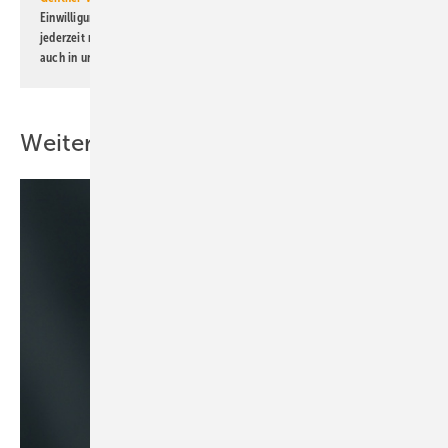
Einwilligung kann ich jederzeit widerrufen und eine Abmeldung ist
jederzeit möglich. Informationen zum Umgang mit Daten finden Sie
auch in unserer
Datenschutzerklärung
.
Weitere Inhalte