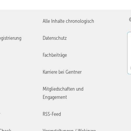
Alle Inhalte chronologisch
gistrierung
Datenschutz
Fachbeiträge
Karriere bei Gentner
Mitgliedschaften und
Engagement
r
RSS-Feed