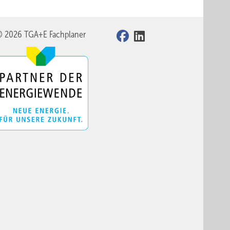
© 2026 TGA+E Fachplaner