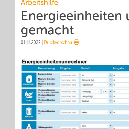
Arbeitshilfe
Energieeinheiten
gemacht
01.11.2022
|
Druckvorschau