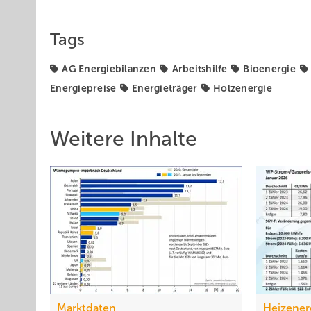
Tags
AG Energiebilanzen
Arbeitshilfe
Bioenergie
Energiepreise
Energieträger
Holzenergie
Weitere Inhalte
Marktdaten
Heizener