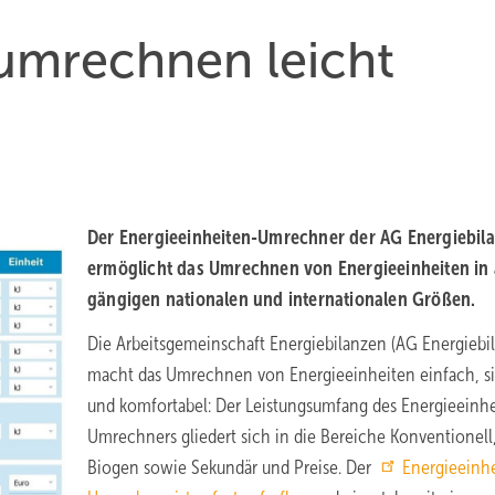
 umrechnen leicht
Der Energieeinheiten-Umrechner der AG Energiebil
ermöglicht das Umrechnen von Energieeinheiten in 
gängigen nationalen und internationalen Größen.
Die Arbeitsgemeinschaft Energiebilanzen (AG Energiebi
macht das Umrechnen von Energieeinheiten einfach, s
und komfortabel: Der Leistungsumfang des Energieeinh
Umrechners gliedert sich in die Bereiche Konventionell
Biogen sowie Sekundär und Preise. Der
Energieeinh