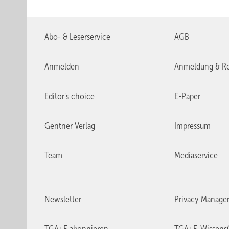
Abo- & Leserservice
AGB
Anmelden
Anmeldung & Re
Editor's choice
E-Paper
Gentner Verlag
Impressum
Team
Mediaservice
Newsletter
Privacy Manage