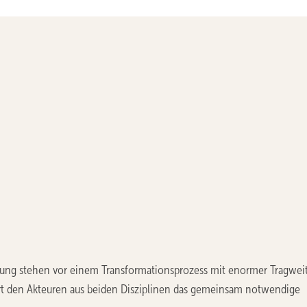
ung stehen vor einem Transformationsprozess mit enormer Tragwei
rt den Akteuren aus beiden Disziplinen das gemeinsam notwendige