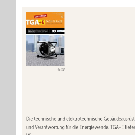
GV
Die technische und elektrotechnische Gebäudeausrüst
und Verantwortung für die Energiewende. TGA+E liefe