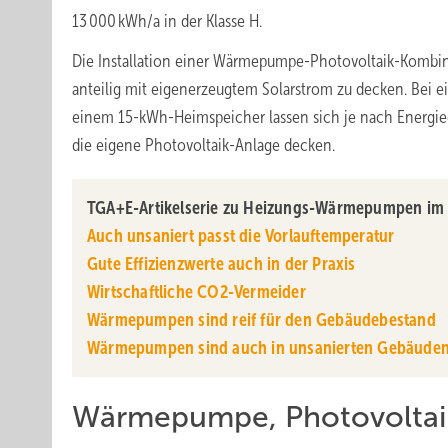
13 000 kWh/a in der Klasse H.
Die Installation einer Wärmepumpe-Photovoltaik-Kombina
anteilig mit eigenerzeugtem Solarstrom zu decken. Bei
einem 15-kWh-Heimspeicher lassen sich je nach Energiee
die eigene Photovoltaik-Anlage decken.
TGA+E-Artikelserie zu Heizungs-Wärmepumpen im 
Auch unsaniert passt die Vorlauftemperatur
Gute Effizienzwerte auch in der Praxis
Wirtschaftliche CO2-Vermeider
Wärmepumpen sind reif für den Gebäudebestand
Wärmepumpen sind auch in unsanierten Gebäuden 
Wärmepumpe, Photovoltai