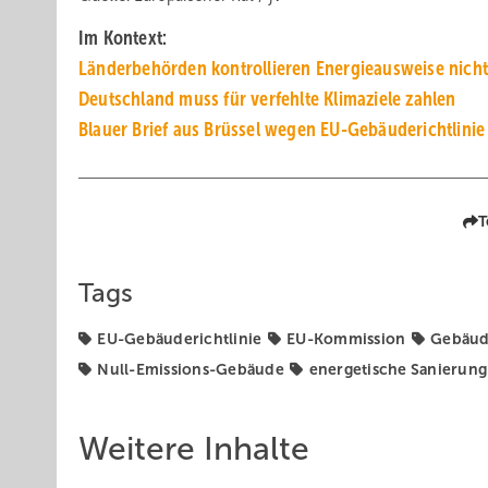
Im Kontext:
Länderbehörden kontrollieren Energieausweise nicht
Deutschland muss für verfehlte Klimaziele zahlen
Blauer Brief aus Brüssel wegen EU-Gebäuderichtlinie
T
Tags
EU-Gebäuderichtlinie
EU-Kommission
Gebäud
Null-Emissions-Gebäude
energetische Sanierung
Weitere Inhalte