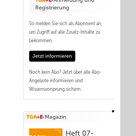
Anmeldung und
Registrierung
So melden Sie sich als Abonnent an,
um Zugriff auf alle Zusatz-Inhalte zu
bekommen.
Jetzt informieren
Noch kein Abo?
Jetzt über alle Abo-
Angebote informieren und
Wissensvorsprung sichern.
Magazin
Heft 07-