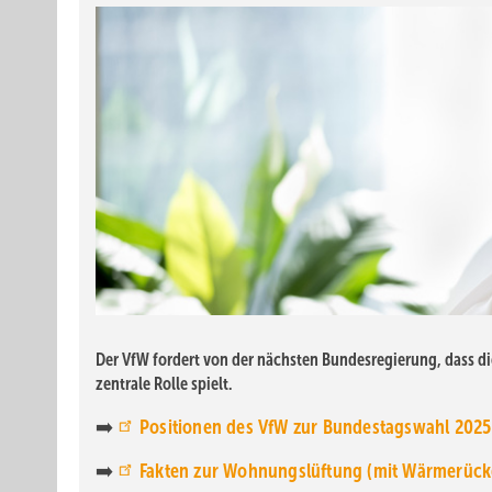
Der VfW fordert von der nächsten Bundesregierung, dass 
zentrale Rolle spielt.
➡️
Positionen des VfW zur Bundestagswahl 2025
➡️
Fakten zur Wohnungslüftung (mit Wärmerück