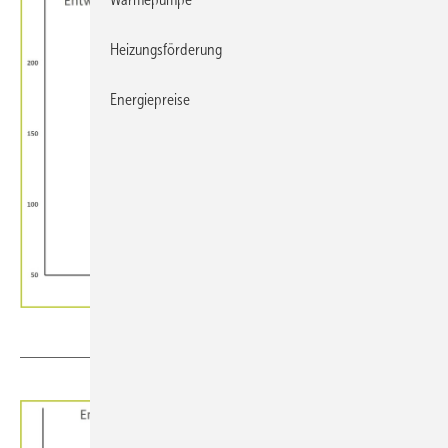
Heizungsförderung
Energiepreise
DAA