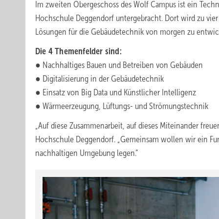
Im zweiten Obergeschoss des Wolf Campus ist ein Techn
Hochschule Deggendorf untergebracht. Dort wird zu vier 
Lösungen für die Gebäudetechnik von morgen zu entwic
Die 4 Themenfelder sind:
● Nachhaltiges Bauen und Betreiben von Gebäuden
● Digitalisierung in der Gebäudetechnik
● Einsatz von Big Data und Künstlicher Intelligenz
● Wärmeerzeugung, Lüftungs- und Strömungstechnik
„Auf diese Zusammenarbeit, auf dieses Miteinander freuen
Hochschule Deggendorf. „Gemeinsam wollen wir ein Fund
nachhaltigen Umgebung legen.“