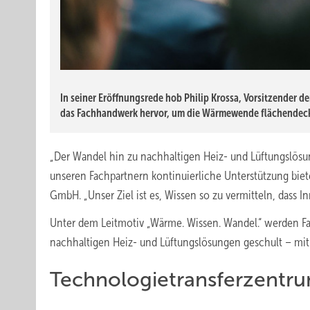
In seiner Eröffnungsrede hob Philip Krossa, Vorsitzender 
das Fachhandwerk hervor, um die Wärmewende flächendec
„Der Wandel hin zu nachhaltigen Heiz- und Lüftungslösu
unseren Fachpartnern kontinuierliche Unterstützung biete
GmbH. „Unser Ziel ist es, Wissen so zu vermitteln, dass I
Unter dem Leitmotiv „Wärme. Wissen. Wandel.“ werden F
nachhaltigen Heiz- und Lüftungslösungen geschult – mit 
Technologietransferzent