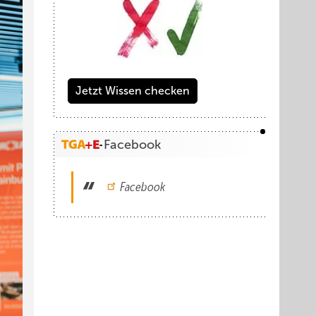
Jetzt Wissen checken
Facebook
Facebook