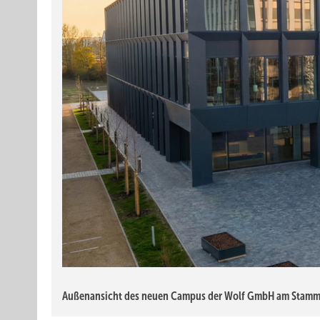
Außenansicht des neuen Campus der Wolf GmbH am Stamms