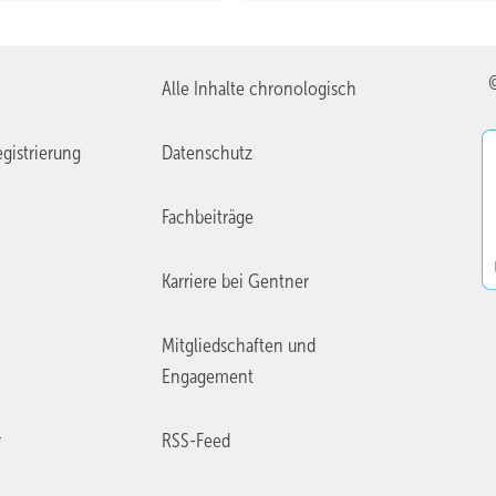
Alle Inhalte chronologisch
gistrierung
Datenschutz
Fachbeiträge
Karriere bei Gentner
Mitgliedschaften und
Engagement
r
RSS-Feed