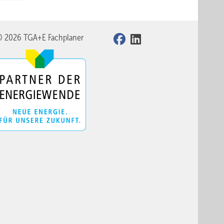
© 2026 TGA+E Fachplaner