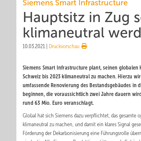
Siemens Smart Infrastructure
Hauptsitz in Zug s
klimaneutral wer
10.03.2021
|
Druckvorschau
Siemens Smart Infrastructure plant, seinen globalen 
Schweiz bis 2023 klimaneutral zu machen. Hierzu wir
umfassende Renovierung des Bestandsgebäudes in de
beginnen, die voraussichtlich zwei Jahre dauern wir
rund 63 Mio. Euro veranschlagt.
Global hat sich Siemens dazu verpflichtet, das gesamte o
klimaneutral zu machen, und damit ein klares Signal ges
Förderung der Dekarbonisierung eine Führungsrolle über