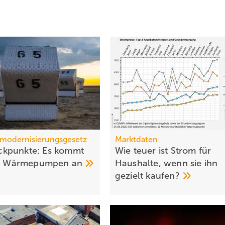
modernisierungsgesetz
Marktdaten
kpunkte: Es kommt
Wie teuer ist Strom für
auf Wärmepumpen
an
Haushalte, wenn sie ihn
gezielt
kaufen?