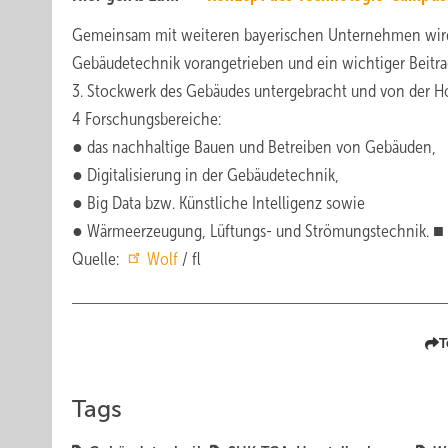
Gemeinsam mit weiteren bayerischen Unternehmen wird
Gebäudetechnik vorangetrieben und ein wichtiger Beitra
3. Stockwerk des Gebäudes untergebracht und von der H
4 Forschungsbereiche:
● das nachhaltige Bauen und Betreiben von Gebäuden,
● Digitalisierung in der Gebäudetechnik,
● Big Data bzw. Künstliche Intelligenz sowie
● Wärmeerzeugung, Lüftungs- und Strömungstechnik. ■
Quelle:
Wolf
/ fl
T
Tags