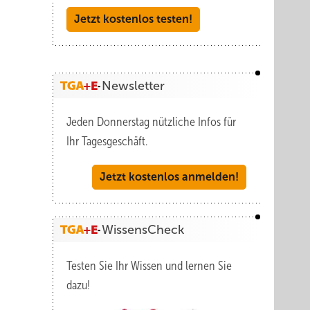
Jetzt kostenlos testen!
Newsletter
Jeden Donnerstag nützliche Infos für
Ihr Tagesgeschäft.
Jetzt kostenlos anmelden!
WissensCheck
Testen Sie Ihr Wissen und lernen Sie
dazu!