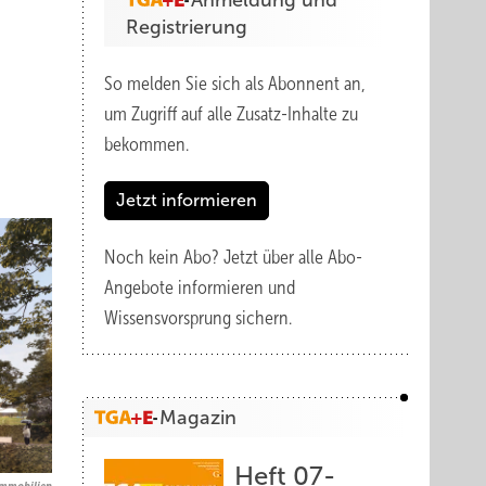
Anmeldung und
Registrierung
So melden Sie sich als Abonnent an,
um Zugriff auf alle Zusatz-Inhalte zu
bekommen.
Jetzt informieren
Noch kein Abo?
Jetzt über alle Abo-
Angebote informieren und
Wissensvorsprung sichern.
Magazin
Heft 07-