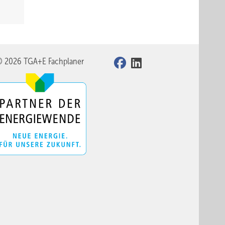
© 2026 TGA+E Fachplaner