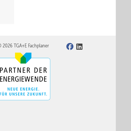
© 2026 TGA+E Fachplaner