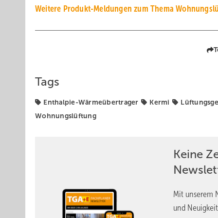
Weitere Produkt-Meldungen zum Thema Wohnungslü
T
Tags
Enthalpie-Wärmeübertrager
Kermi
Lüftungsge
Wohnungslüftung
Keine Z
Newslet
Mit unserem N
und Neuigkeit