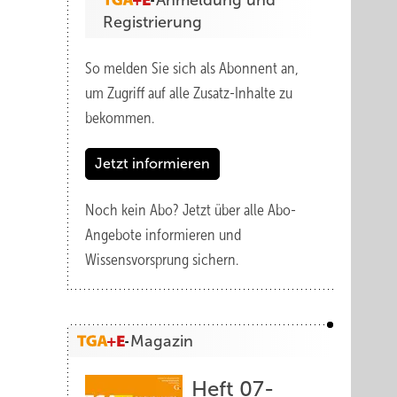
Anmeldung und
Registrierung
So melden Sie sich als Abonnent an,
um Zugriff auf alle Zusatz-Inhalte zu
bekommen.
Jetzt informieren
Noch kein Abo?
Jetzt über alle Abo-
Angebote informieren und
Wissensvorsprung sichern.
Magazin
Heft 07-