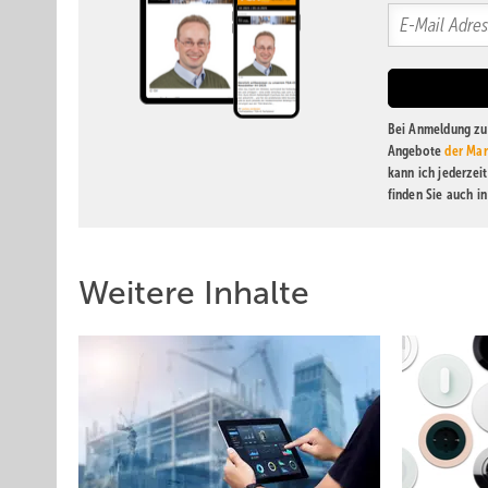
Bei Anmeldung zu 
Angebote
der Mar
kann ich jederzei
finden Sie auch i
Weitere Inhalte