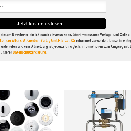
diesem Newsletter bin ich damit einverstanden, über interessante Verlags- und Online-
ken der Alfons W. Gentner Verlag GmbH & Co. KG
informiert zu werden. Diese Einwilli
t widerrufen und eine Abmeldung ist jederzeit möglich. Informationen zum Umgang mit
n unserer
Datenschutzerklärung
.