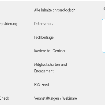
Alle Inhalte chronologisch
gistrierung
Datenschutz
Fachbeiträge
Karriere bei Gentner
Mitgliedschaften und
Engagement
r
RSS-Feed
Check
Veranstaltungen / Webinare