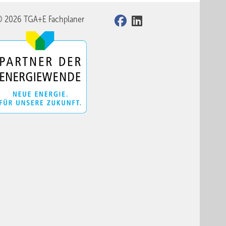
© 2026 TGA+E Fachplaner