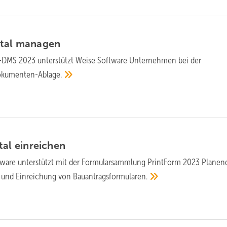
tal
managen
-DMS 2023 unterstützt Weise Software Unternehmen bei der
kumenten-Ablage.
tal
einreichen
ware unterstützt mit der Formularsammlung PrintForm 2023 Planen
ng und Einreichung von
Bauantragsformularen.