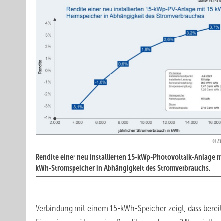
E
Rendite einer neu installierten 15-kWp-Photovoltaik-Anlage m
kWh-Stromspeicher in Abhängigkeit des Stromverbrauchs.
Verbindung mit einem 15-kWh-Speicher zeigt, dass berei