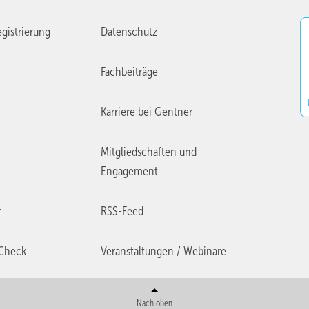
gistrierung
Datenschutz
Fachbeiträge
Karriere bei Gentner
Mitgliedschaften und
Engagement
r
RSS-Feed
Check
Veranstaltungen / Webinare
Nach oben