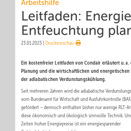
Arbeitshilfe
Leitfaden: Energie
Entfeuchtung pla
23.01.2023
|
Druckvorschau
Ein kostenfreier Leitfaden von Condair erläutert u. a. 
Planung und die wirtschaftlichen und energetischen 
der adiabatischen Verdunstungskühlung.
Seit mehreren Jahren wird die adiabatische Verdunstung
vom Bundesamt für Wirtschaft und Ausfuhrkontrolle (BAF
gefördert – dennoch enthalten bisher nur wenige RLT-A
diese ökonomisch und ökologisch sinnvolle Technik. Un
Zeiten hoher Energiepreise ist ein energiesparender