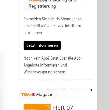
Anmeldung und
Registrierung
So melden Sie sich als Abonnent an,
um Zugriff auf alle Zusatz-Inhalte zu
bekommen.
Jetzt informieren
Noch kein Abo?
Jetzt über alle Abo-
Angebote informieren und
Wissensvorsprung sichern.
Magazin
Heft 07-