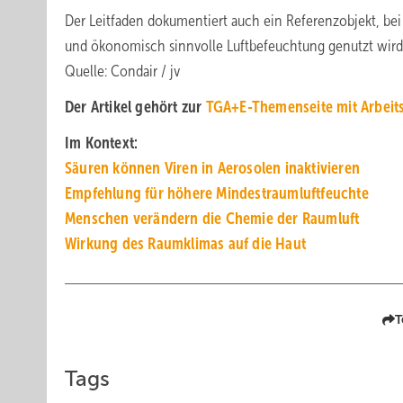
Der Leitfaden dokumentiert auch ein Referenzobjekt, b
und ökonomisch sinnvolle Luftbefeuchtung genutzt wird
Quelle: Condair / jv
Der Artikel gehört zur
TGA+E-Themenseite mit Arbeits
Im Kontext:
Säuren können Viren in Aerosolen inaktivieren
Empfehlung für höhere Mindestraumluftfeuchte
Menschen verändern die Chemie der Raumluft
Wirkung des Raumklimas auf die Haut
T
Tags