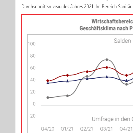
Durchschnittsniveau des Jahres 2021. Im Bereich Sanitär 