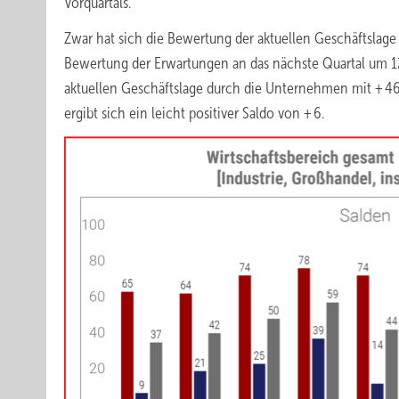
Vorquartals.
Zwar hat sich die Bewertung der aktuellen Geschäftslage 
Bewertung der Erwartungen an das nächste Quartal um 12 
aktuellen Geschäftslage durch die Unternehmen mit + 46 
ergibt sich ein leicht positiver Saldo von + 6.