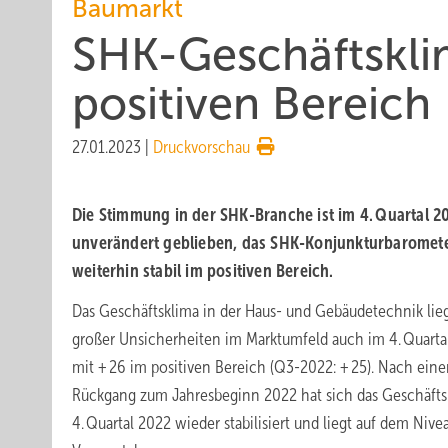
Baumarkt
SHK-Geschäftskli
positiven Bereich
27.01.2023
|
Druckvorschau
Die Stimmung in der SHK-Branche ist im 4. Quartal 2
unverändert geblieben, das SHK-Konjunkturbaromete
weiterhin stabil im positiven Bereich.
Das Geschäftsklima in der Haus- und Gebäudetechnik lieg
großer Unsicherheiten im Marktumfeld auch im 4. Quarta
mit + 26 im positiven Bereich (Q3-2022: + 25). Nach ein
Rückgang zum Jahresbeginn 2022 hat sich das Geschäfts
4. Quartal 2022 wieder stabilisiert und liegt auf dem Nive