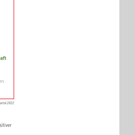
artal 2022
itiver