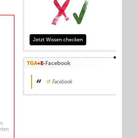
Jetzt Wissen checken
Facebook
Facebook