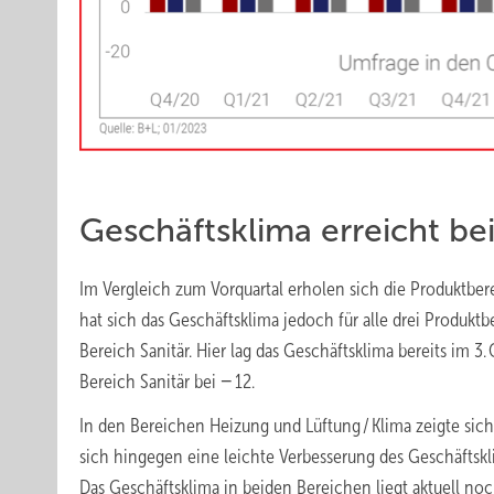
Geschäftsklima erreicht bei
Im Vergleich zum Vorquartal erholen sich die Produktber
hat sich das Geschäftsklima jedoch für alle drei Produkt
Bereich Sanitär. Hier lag das Geschäftsklima bereits im 3.
Bereich Sanitär bei − 12.
In den Bereichen Heizung und Lüftung / Klima zeigte sich 
sich hingegen eine leichte Verbesserung des Geschäftskl
Das Geschäftsklima in beiden Bereichen liegt aktuell no