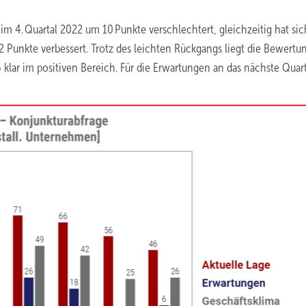
im 4. Quartal 2022 um 10 Punkte verschlechtert, gleichzeitig hat sic
Punkte verbessert. Trotz des leichten Rückgangs liegt die Bewertu
klar im positiven Bereich. Für die Erwartungen an das nächste Quart