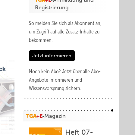
Anmeldung und
Registrierung
So melden Sie sich als Abonnent an,
um Zugriff auf alle Zusatz-Inhalte zu
bekommen.
Jetzt informieren
Noch kein Abo?
Jetzt über alle Abo-
Angebote informieren und
Wissensvorsprung sichern.
Magazin
Heft 07-