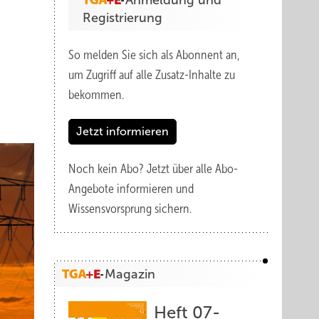
Anmeldung und
Registrierung
So melden Sie sich als Abonnent an,
um Zugriff auf alle Zusatz-Inhalte zu
bekommen.
Jetzt informieren
Noch kein Abo?
Jetzt über alle Abo-
Angebote informieren und
Wissensvorsprung sichern.
Magazin
Heft 07-