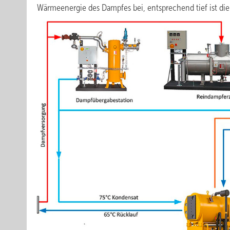
Wärmeenergie des Dampfes bei, entsprechend tief ist di