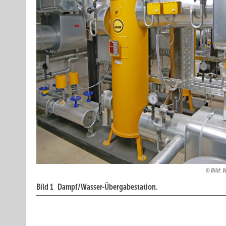
Bild: 
Bild 1 Dampf/Wasser-Übergabestation.