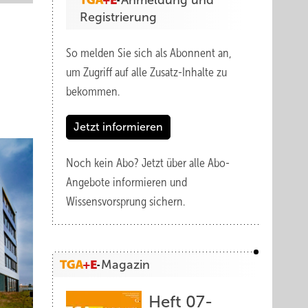
Anmeldung und
Registrierung
So melden Sie sich als Abonnent an,
um Zugriff auf alle Zusatz-Inhalte zu
bekommen.
Jetzt informieren
Noch kein Abo?
Jetzt über alle Abo-
Angebote informieren und
Wissensvorsprung sichern.
Magazin
Heft 07-