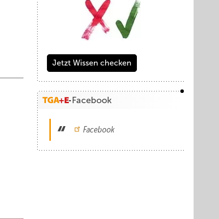
Jetzt Wissen checken
Facebook
Facebook