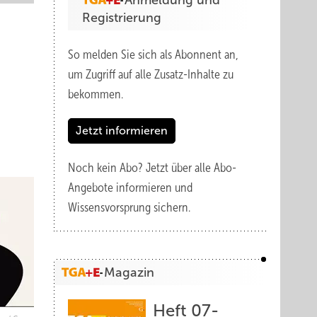
Anmeldung und
Registrierung
So melden Sie sich als Abonnent an,
um Zugriff auf alle Zusatz-Inhalte zu
bekommen.
Jetzt informieren
Noch kein Abo?
Jetzt über alle Abo-
Angebote informieren und
Wissensvorsprung sichern.
Magazin
Heft 07-