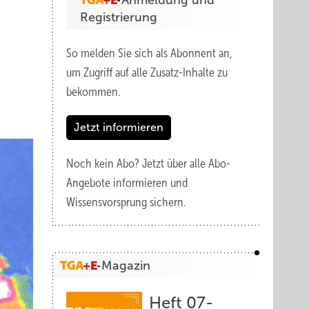
Anmeldung und
Registrierung
So melden Sie sich als Abonnent an,
um Zugriff auf alle Zusatz-Inhalte zu
bekommen.
Jetzt informieren
Noch kein Abo?
Jetzt über alle Abo-
Angebote informieren und
Wissensvorsprung sichern.
Magazin
Heft 07-