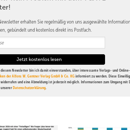
ter!
ewsletter erhalten Sie regelmäßig von uns ausgewählte Informatio
en, gebündelt und kostenlos direkt ins Postfach.
diesem Newsletter bin ich damit einverstanden, über interessante Verlags- und Online-
ken der Alfons W. Gentner Verlag GmbH & Co. KG
informiert zu werden. Diese Einwilli
t widerrufen und eine Abmeldung ist jederzeit möglich. Informationen zum Umgang mit
n unserer
Datenschutzerklärung
.