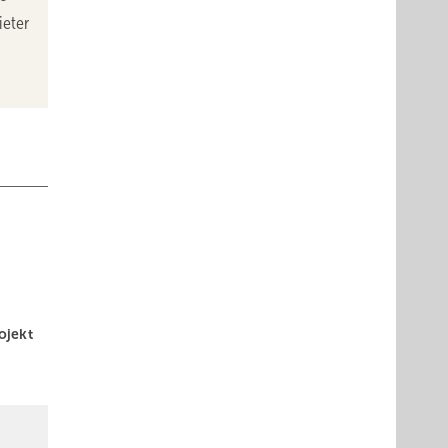
ieter
ojekt