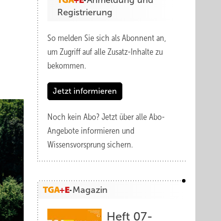
Anmeldung und
Registrierung
So melden Sie sich als Abonnent an,
um Zugriff auf alle Zusatz-Inhalte zu
bekommen.
Jetzt informieren
Noch kein Abo?
Jetzt über alle Abo-
Angebote informieren und
Wissensvorsprung sichern.
Magazin
Heft 07-