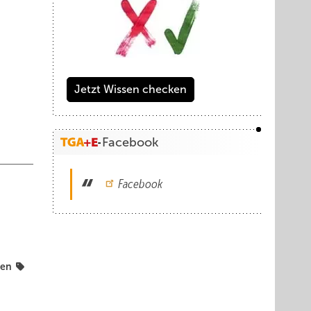
Jetzt Wissen checken
Facebook
Facebook
gen