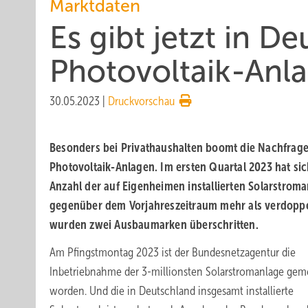
Marktdaten
Es gibt jetzt in D
Photovoltaik-Anl
30.05.2023
|
Druckvorschau
Besonders bei Privathaushalten boomt die Nachfrag
Photovoltaik-Anlagen. Im ersten Quartal 2023 hat sic
Anzahl der auf Eigenheimen installierten Solarstrom
gegenüber dem Vorjahreszeitraum mehr als verdoppe
wurden zwei Ausbaumarken überschritten.
Am Pfingstmontag 2023 ist der Bundesnetzagentur die
Inbetriebnahme der 3-millionsten Solarstromanlage gem
worden. Und die in Deutschland insgesamt installierte