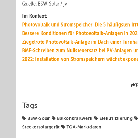
Quelle: BSW-Solar / jv
Im Kontext:
Photovoltaik und Stromspeicher: Die 5 häufigsten Ir
Bessere Konditionen für Photovoltaik-Anlagen in 202
Ziegelrote Photovoltaik-Anlage im Dach einer Turnha
BMF-Schreiben zum Nullsteuersatz bei PV-Anlagen u
2022: Installation von Stromspeichern wächst expone
T
Tags
BSW-Solar
Balkonkraftwerk
Elektrifizierung
Steckersolargerät
TGA-Marktdaten