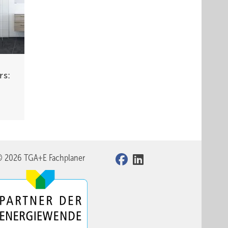
rs:
© 2026 TGA+E Fachplaner