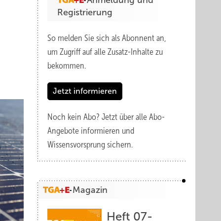
Anmeldung und
Registrierung
So melden Sie sich als Abonnent an,
um Zugriff auf alle Zusatz-Inhalte zu
bekommen.
Jetzt informieren
Noch kein Abo?
Jetzt über alle Abo-
Angebote informieren und
Wissensvorsprung sichern.
Magazin
Heft 07-