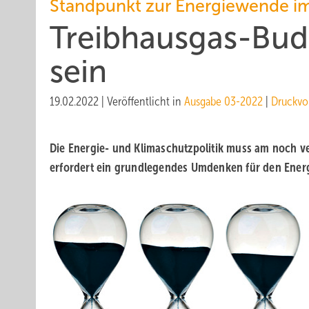
Standpunkt zur Energiewende i
Treibhausgas-Bud
sein
19.02.2022
|
Veröffentlicht in
Ausgabe 03-2022
|
Druckvo
Die Energie- und Klimaschutzpolitik muss am noch v
erfordert ein grundlegendes Umdenken für den Ener