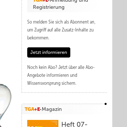
Anmeldung und
Registrierung
So melden Sie sich als Abonnent an,
um Zugriff auf alle Zusatz-Inhalte zu
bekommen.
Jetzt informieren
Noch kein Abo?
Jetzt über alle Abo-
Angebote informieren und
Wissensvorsprung sichern.
Magazin
Heft 07-