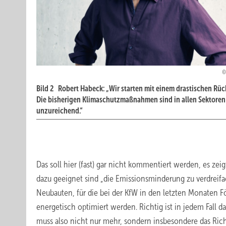
Bild 2 Robert Habeck: „Wir starten mit einem drastischen Rüc
Die bisherigen Klimaschutzmaßnahmen sind in allen Sektoren
unzureichend.“
Das soll hier (fast) gar nicht kommentiert werden, es z
dazu geeignet sind „die Emissionsminderung zu verdreifa
Neubauten, für die bei der KfW in den letzten Monaten 
energetisch optimiert werden. Richtig ist in jedem Fall 
muss also nicht nur mehr, sondern insbesondere das Ric