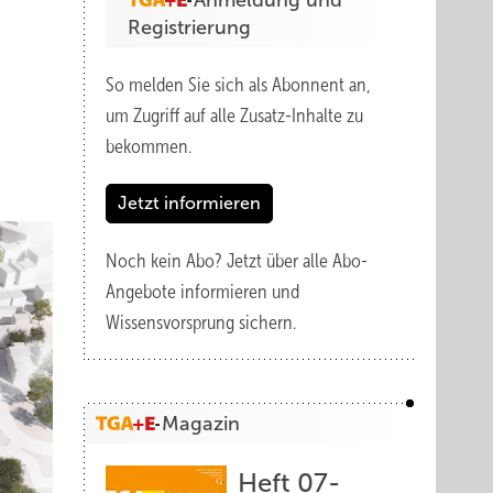
Anmeldung und
Registrierung
So melden Sie sich als Abonnent an,
um Zugriff auf alle Zusatz-Inhalte zu
bekommen.
Jetzt informieren
Noch kein Abo?
Jetzt über alle Abo-
Angebote informieren und
Wissensvorsprung sichern.
Magazin
Heft 07-