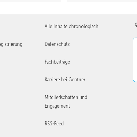
Alle Inhalte chronologisch
gistrierung
Datenschutz
Fachbeiträge
Karriere bei Gentner
Mitgliedschaften und
Engagement
r
RSS-Feed