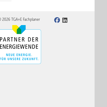
© 2026 TGA+E Fachplaner