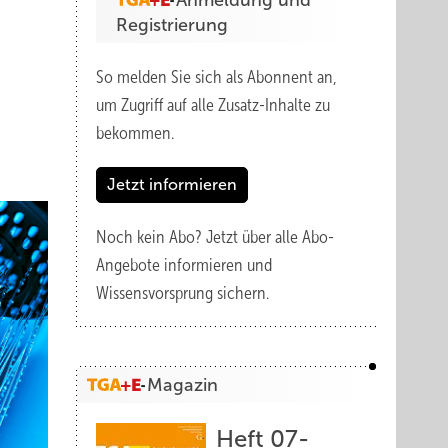
Anmeldung und
Registrierung
So melden Sie sich als Abonnent an,
um Zugriff auf alle Zusatz-Inhalte zu
bekommen.
Jetzt informieren
Noch kein Abo?
Jetzt über alle Abo-
Angebote informieren und
Wissensvorsprung sichern.
Magazin
Heft 07-