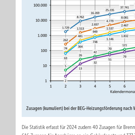
Zusagen (kumuliert) bei der BEG-Heizungsförderung nach
Die Statistik erfasst für 2024 zudem 40 Zusagen für Bre