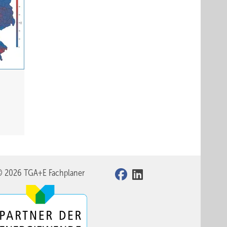
© 2026 TGA+E Fachplaner