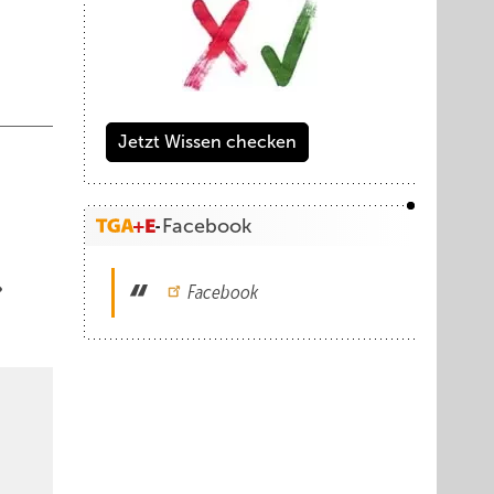
Jetzt Wissen checken
Facebook
Facebook