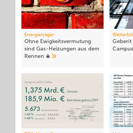
Energieträger
Weiterbi
Ohne Ewigkeitsvermutung
Geberit
sind Gas-Heizungen aus dem
Campus 
Rennen