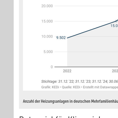
Anzahl der Heizungsanlagen in deutschen Mehrfamilienhäu