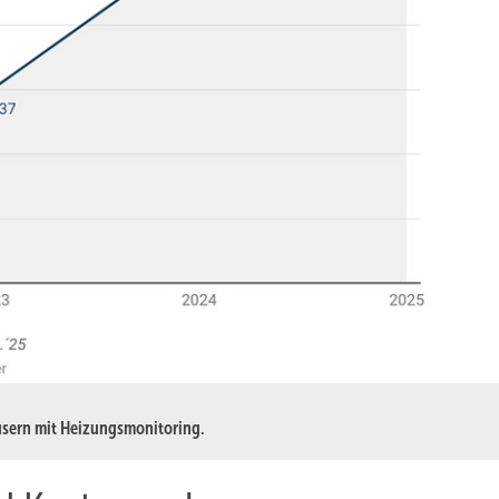
sern mit Heizungsmonitoring.