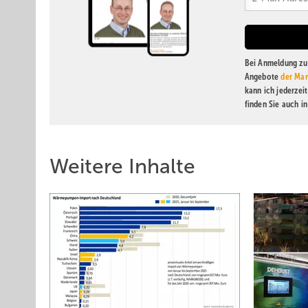
Bei Anmeldung zu 
Angebote
der Mar
kann ich jederzei
finden Sie auch i
Weitere Inhalte