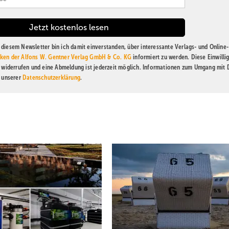
diesem Newsletter bin ich damit einverstanden, über interessante Verlags- und Online-
ken der Alfons W. Gentner Verlag GmbH & Co. KG
informiert zu werden. Diese Einwilli
t widerrufen und eine Abmeldung ist jederzeit möglich. Informationen zum Umgang mit
n unserer
Datenschutzerklärung
.