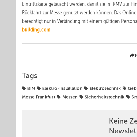
Eintrittskarte getauscht werden, damit sie im RMV zur Hi
Rückfahrt zur Messe genutzt werden können. Das Online
berechtigt nur in Verbindung mit einem gültigen Person
building.com
T
Tags
BIM
Elektro-Installation
Elektrotechnik
Geb
Messe Frankfurt
Messen
Sicherheitstechnik
Sm
Keine Z
Newslet