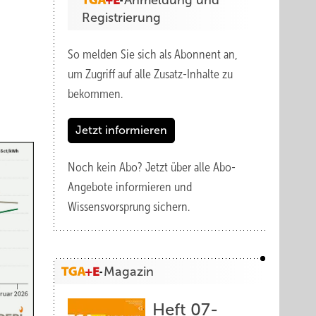
Anmeldung und
Registrierung
So melden Sie sich als Abonnent an,
um Zugriff auf alle Zusatz-Inhalte zu
bekommen.
Jetzt informieren
Noch kein Abo?
Jetzt über alle Abo-
Angebote informieren und
Wissensvorsprung sichern.
Magazin
Heft 07-