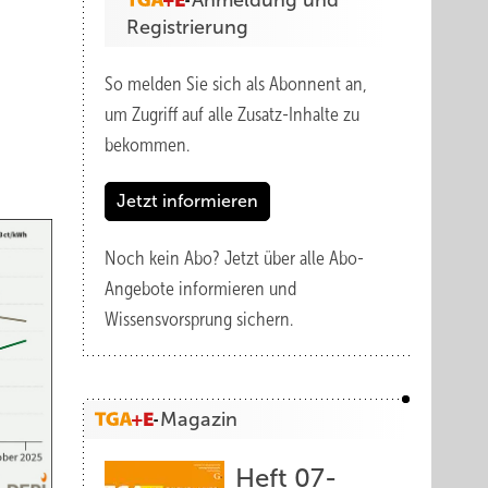
Anmeldung und
Registrierung
So melden Sie sich als Abonnent an,
um Zugriff auf alle Zusatz-Inhalte zu
bekommen.
Jetzt informieren
Noch kein Abo?
Jetzt über alle Abo-
Angebote informieren und
Wissensvorsprung sichern.
Magazin
Heft 07-