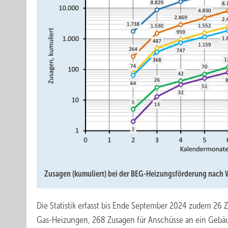
Zusagen (kumuliert) bei der BEG-Heizungsförderung nach
Die Statistik erfasst bis Ende September 2024 zudem 26 
Gas-Heizungen, 268 Zusagen für Anschüsse an ein Gebäu