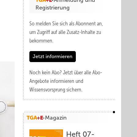
Anmeldung und
Registrierung
So melden Sie sich als Abonnent an,
um Zugriff auf alle Zusatz-Inhalte zu
bekommen.
Jetzt informieren
Noch kein Abo?
Jetzt über alle Abo-
Angebote informieren und
Wissensvorsprung sichern.
Magazin
Heft 07-