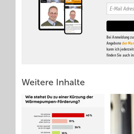
Bei Anmeldung zu 
Angebote
der Mar
kann ich jederzei
finden Sie auch i
Weitere Inhalte