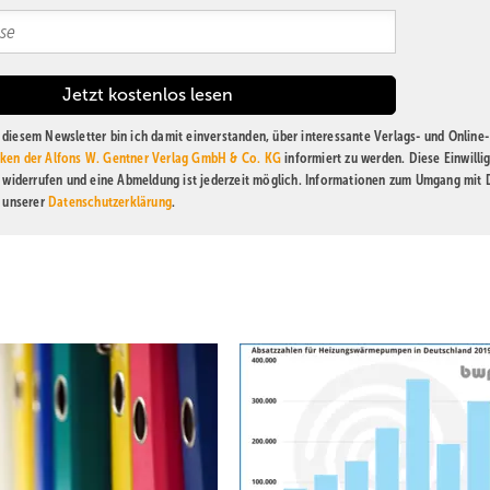
diesem Newsletter bin ich damit einverstanden, über interessante Verlags- und Online-
ken der Alfons W. Gentner Verlag GmbH & Co. KG
informiert zu werden. Diese Einwilli
t widerrufen und eine Abmeldung ist jederzeit möglich. Informationen zum Umgang mit
n unserer
Datenschutzerklärung
.