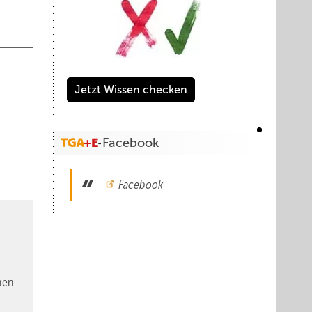
Jetzt Wissen checken
Facebook
Facebook
nen