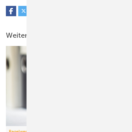
Weitere Inhalte
Regelwerk