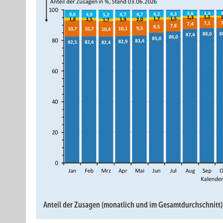
Anteil der Zusagen (monatlich und im Gesamtdurchschnitt