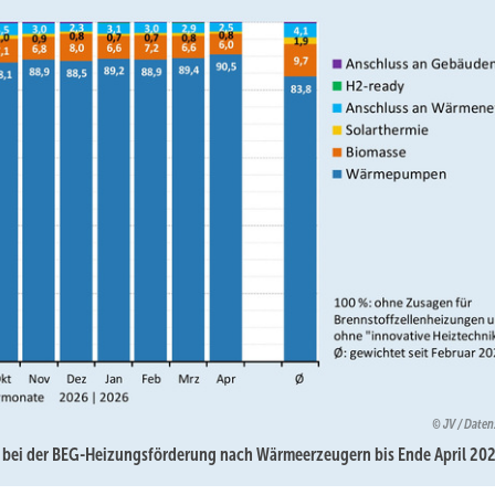
JV / Date
) bei der BEG-Heizungsförderung nach Wärmeerzeugern bis Ende April 202