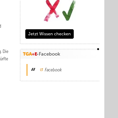
d
Jetzt Wissen checken
. Die
Facebook
ürfte
Facebook